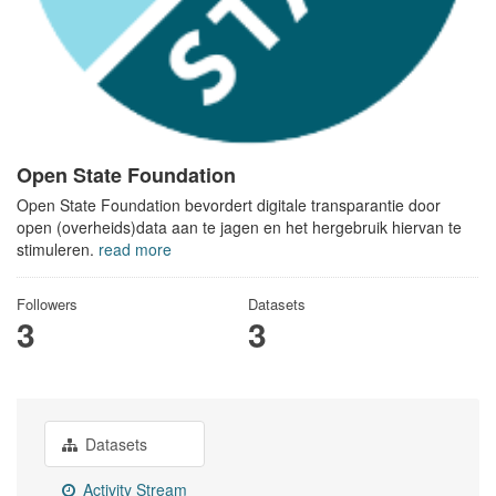
Open State Foundation
Open State Foundation bevordert digitale transparantie door
open (overheids)data aan te jagen en het hergebruik hiervan te
stimuleren.
read more
Followers
Datasets
3
3
Datasets
Activity Stream