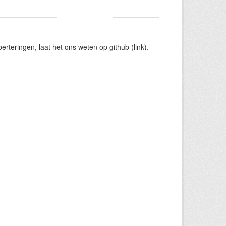
rteringen, laat het ons weten op github (link).