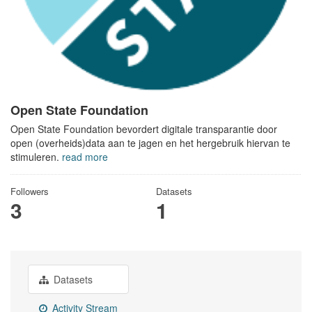
Open State Foundation
Open State Foundation bevordert digitale transparantie door
open (overheids)data aan te jagen en het hergebruik hiervan te
stimuleren.
read more
Followers
Datasets
3
1
Datasets
Activity Stream