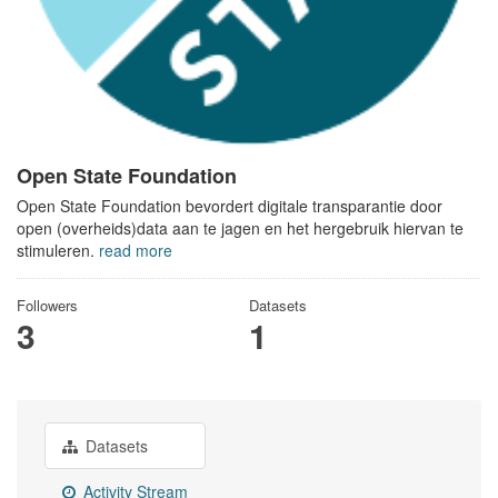
Open State Foundation
Open State Foundation bevordert digitale transparantie door
open (overheids)data aan te jagen en het hergebruik hiervan te
stimuleren.
read more
Followers
Datasets
3
1
Datasets
Activity Stream