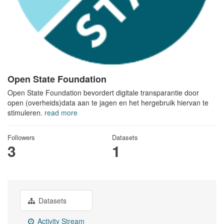
Open State Foundation
Open State Foundation bevordert digitale transparantie door
open (overheids)data aan te jagen en het hergebruik hiervan te
stimuleren.
read more
Followers
Datasets
3
1
Datasets
Activity Stream