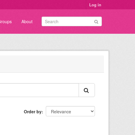
Log in
roups
About
Order by