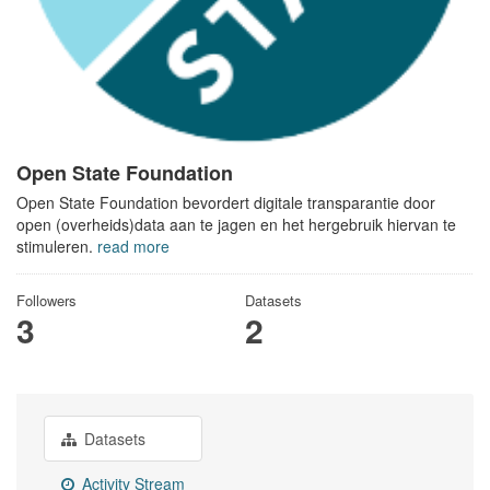
Open State Foundation
Open State Foundation bevordert digitale transparantie door
open (overheids)data aan te jagen en het hergebruik hiervan te
stimuleren.
read more
Followers
Datasets
3
2
Datasets
Activity Stream