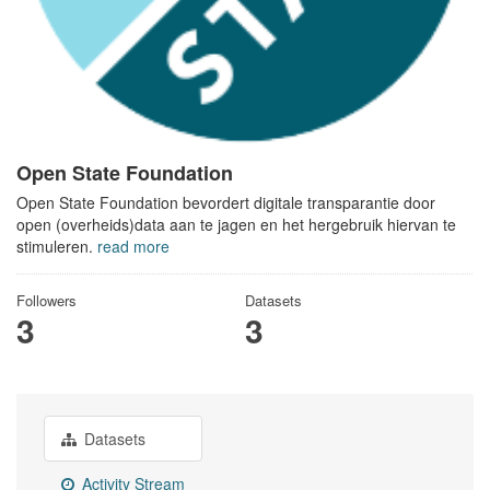
Open State Foundation
Open State Foundation bevordert digitale transparantie door
open (overheids)data aan te jagen en het hergebruik hiervan te
stimuleren.
read more
Followers
Datasets
3
3
Datasets
Activity Stream