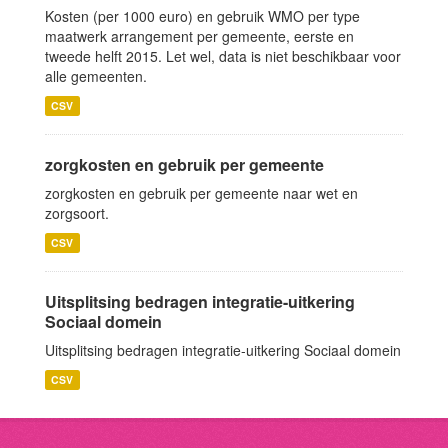
Kosten (per 1000 euro) en gebruik WMO per type
maatwerk arrangement per gemeente, eerste en
tweede helft 2015. Let wel, data is niet beschikbaar voor
alle gemeenten.
CSV
zorgkosten en gebruik per gemeente
zorgkosten en gebruik per gemeente naar wet en
zorgsoort.
CSV
Uitsplitsing bedragen integratie-uitkering
Sociaal domein
Uitsplitsing bedragen integratie-uitkering Sociaal domein
CSV