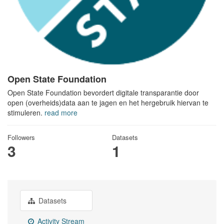
Open State Foundation
Open State Foundation bevordert digitale transparantie door
open (overheids)data aan te jagen en het hergebruik hiervan te
stimuleren.
read more
Followers
Datasets
3
1
Datasets
Activity Stream