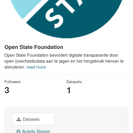
Open State Foundation
Open State Foundation bevordert digitale transparantie door
open (overheids)data aan te jagen en het hergebruik hiervan te
stimuleren.
read more
Followers
Datasets
3
1
Datasets
Activity Stream