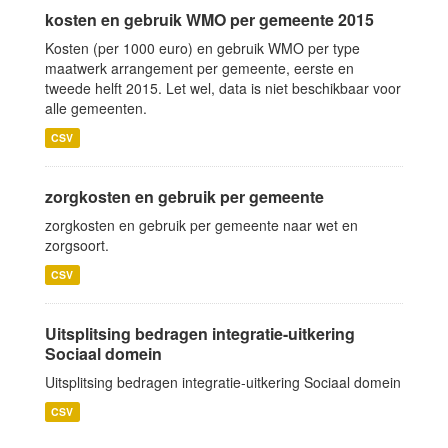
kosten en gebruik WMO per gemeente 2015
Kosten (per 1000 euro) en gebruik WMO per type
maatwerk arrangement per gemeente, eerste en
tweede helft 2015. Let wel, data is niet beschikbaar voor
alle gemeenten.
CSV
zorgkosten en gebruik per gemeente
zorgkosten en gebruik per gemeente naar wet en
zorgsoort.
CSV
Uitsplitsing bedragen integratie-uitkering
Sociaal domein
Uitsplitsing bedragen integratie-uitkering Sociaal domein
CSV