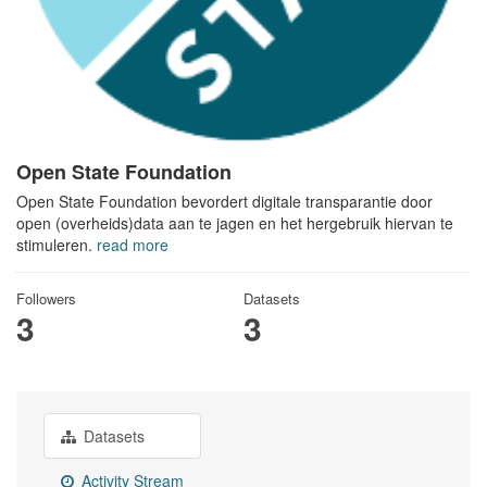
Open State Foundation
Open State Foundation bevordert digitale transparantie door
open (overheids)data aan te jagen en het hergebruik hiervan te
stimuleren.
read more
Followers
Datasets
3
3
Datasets
Activity Stream