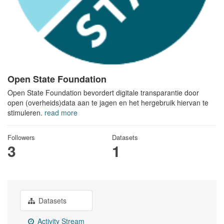
Open State Foundation
Open State Foundation bevordert digitale transparantie door
open (overheids)data aan te jagen en het hergebruik hiervan te
stimuleren.
read more
Followers
Datasets
3
1
Datasets
Activity Stream