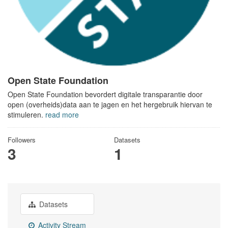
Open State Foundation
Open State Foundation bevordert digitale transparantie door
open (overheids)data aan te jagen en het hergebruik hiervan te
stimuleren.
read more
Followers
Datasets
3
1
Datasets
Activity Stream