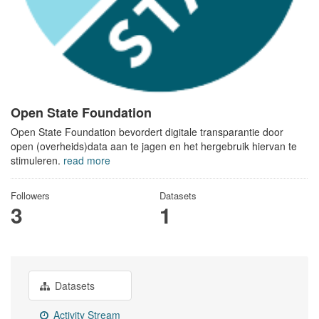
Open State Foundation
Open State Foundation bevordert digitale transparantie door
open (overheids)data aan te jagen en het hergebruik hiervan te
stimuleren.
read more
Followers
Datasets
3
1
Datasets
Activity Stream