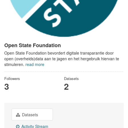
Open State Foundation
Open State Foundation bevordert digitale transparantie door
open (overheids)data aan te jagen en het hergebruik hiervan te
stimuleren.
read more
Followers
Datasets
3
2
Datasets
Activity Stream