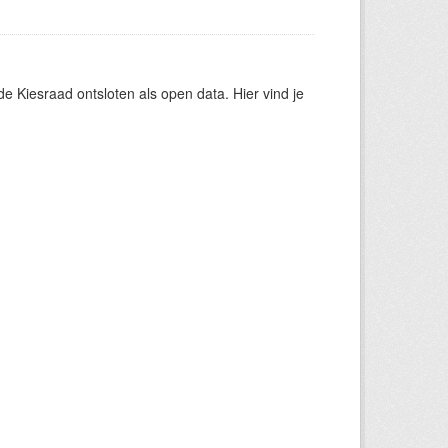
 Kiesraad ontsloten als open data. Hier vind je