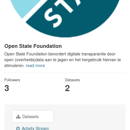
Open State Foundation
Open State Foundation bevordert digitale transparantie door
open (overheids)data aan te jagen en het hergebruik hiervan te
stimuleren.
read more
Followers
Datasets
3
2
Datasets
Activity Stream