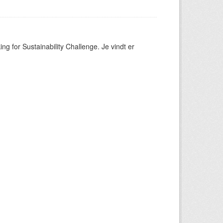
ng for Sustainability Challenge. Je vindt er