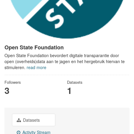
Open State Foundation
Open State Foundation bevordert digitale transparantie door
open (overheids)data aan te jagen en het hergebruik hiervan te
stimuleren.
read more
Followers
Datasets
3
1
Datasets
Activity Stream