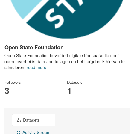
Open State Foundation
Open State Foundation bevordert digitale transparantie door
open (overheids)data aan te jagen en het hergebruik hiervan te
stimuleren.
read more
Followers
Datasets
3
1
Datasets
Activity Stream