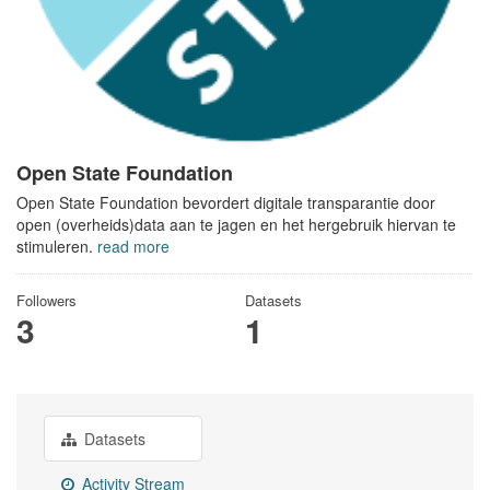
Open State Foundation
Open State Foundation bevordert digitale transparantie door
open (overheids)data aan te jagen en het hergebruik hiervan te
stimuleren.
read more
Followers
Datasets
3
1
Datasets
Activity Stream