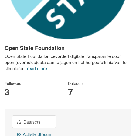
Open State Foundation
Open State Foundation bevordert digitale transparantie door
open (overheids)data aan te jagen en het hergebruik hiervan te
stimuleren.
read more
Followers
Datasets
3
7
Datasets
Activity Stream