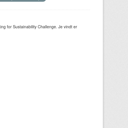
ng for Sustainability Challenge. Je vindt er