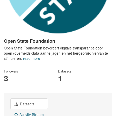
Open State Foundation
Open State Foundation bevordert digitale transparantie door
open (overheids)data aan te jagen en het hergebruik hiervan te
stimuleren.
read more
Followers
Datasets
3
1
Datasets
Activity Stream