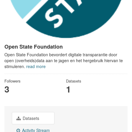
Open State Foundation
Open State Foundation bevordert digitale transparantie door
open (overheids)data aan te jagen en het hergebruik hiervan te
stimuleren.
read more
Followers
Datasets
3
1
Datasets
Activity Stream