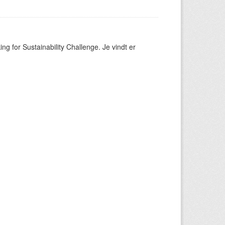
ng for Sustainability Challenge. Je vindt er