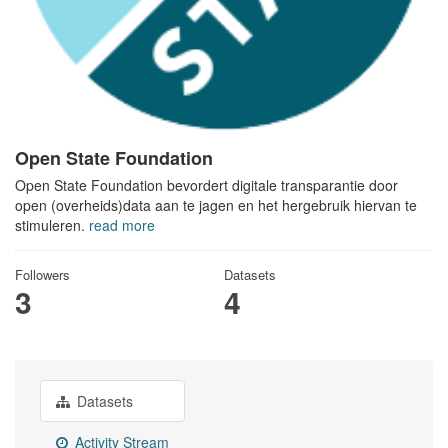
Open State Foundation
Open State Foundation bevordert digitale transparantie door
open (overheids)data aan te jagen en het hergebruik hiervan te
stimuleren.
read more
Followers
Datasets
3
4
Datasets
Activity Stream