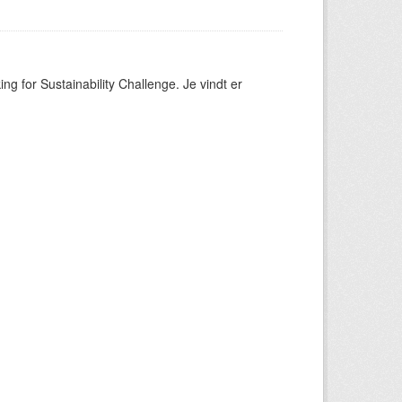
ng for Sustainability Challenge. Je vindt er