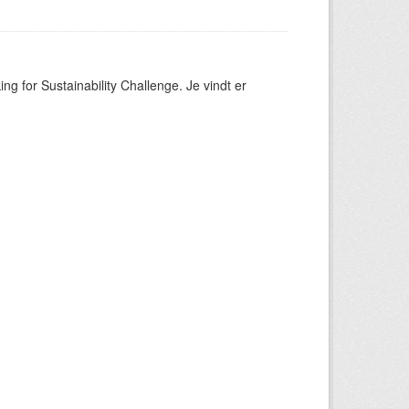
ng for Sustainability Challenge. Je vindt er