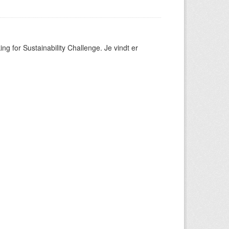
ng for Sustainability Challenge. Je vindt er