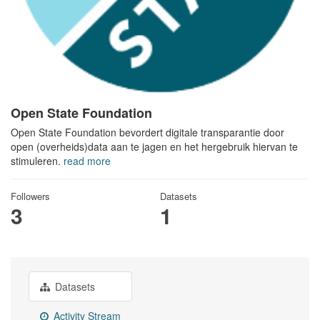
Open State Foundation
Open State Foundation bevordert digitale transparantie door
open (overheids)data aan te jagen en het hergebruik hiervan te
stimuleren.
read more
Followers
Datasets
3
1
Datasets
Activity Stream