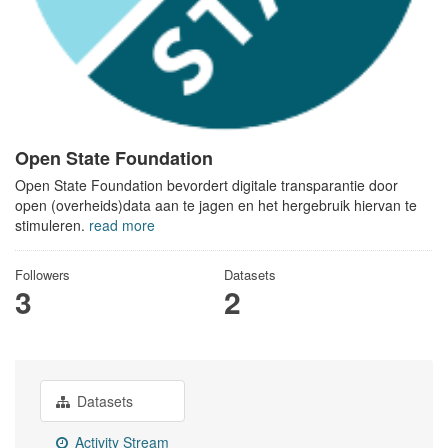
Open State Foundation
Open State Foundation bevordert digitale transparantie door
open (overheids)data aan te jagen en het hergebruik hiervan te
stimuleren.
read more
Followers
Datasets
3
2
Datasets
Activity Stream