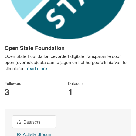
Open State Foundation
Open State Foundation bevordert digitale transparantie door
open (overheids)data aan te jagen en het hergebruik hiervan te
stimuleren.
read more
Followers
Datasets
3
1
Datasets
Activity Stream