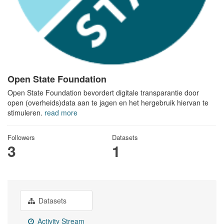
Open State Foundation
Open State Foundation bevordert digitale transparantie door
open (overheids)data aan te jagen en het hergebruik hiervan te
stimuleren.
read more
Followers
Datasets
3
1
Datasets
Activity Stream