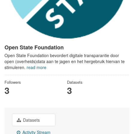
Open State Foundation
Open State Foundation bevordert digitale transparantie door
open (overheids)data aan te jagen en het hergebruik hiervan te
stimuleren.
read more
Followers
Datasets
3
3
Datasets
Activity Stream