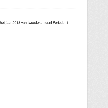
et jaar 2018 van tweedekamer.nl Periode: 1