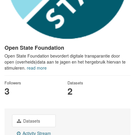
Open State Foundation
Open State Foundation bevordert digitale transparantie door
open (overheids)data aan te jagen en het hergebruik hiervan te
stimuleren.
read more
Followers
Datasets
3
2
Datasets
Activity Stream