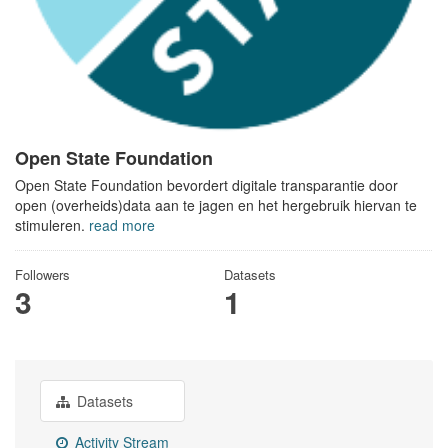
Open State Foundation
Open State Foundation bevordert digitale transparantie door
open (overheids)data aan te jagen en het hergebruik hiervan te
stimuleren.
read more
Followers
Datasets
3
1
Datasets
Activity Stream