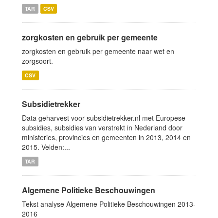
TAR
CSV
zorgkosten en gebruik per gemeente
zorgkosten en gebruik per gemeente naar wet en
zorgsoort.
CSV
Subsidietrekker
Data geharvest voor subsidietrekker.nl met Europese
subsidies, subsidies van verstrekt in Nederland door
ministeries, provincies en gemeenten in 2013, 2014 en
2015. Velden:...
TAR
Algemene Politieke Beschouwingen
Tekst analyse Algemene Politieke Beschouwingen 2013-
2016