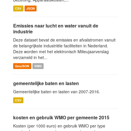
CSV
JSON
Emissies naar lucht en water vanuit de
industrie
Deze dataset bevat de emissies en afvalstromen vanuit
de belangrijkste industriële faciliteiten in Nederland.
Deze worden met het elektronisch Milieujaarverslag
verzameld in het...
GeoJSON
WMS
gemeentelijke baten en lasten
Gemeentelijke baten en lasten van 2007-2016.
CSV
kosten en gebruik WMO per gemeente 2015
Kosten (per 1000 euro) en gebruik WMO per type