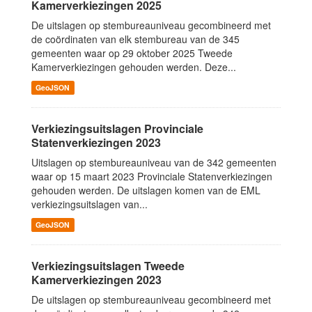
Kamerverkiezingen 2025
De uitslagen op stembureauniveau gecombineerd met
de coördinaten van elk stembureau van de 345
gemeenten waar op 29 oktober 2025 Tweede
Kamerverkiezingen gehouden werden. Deze...
GeoJSON
Verkiezingsuitslagen Provinciale
Statenverkiezingen 2023
Uitslagen op stembureauniveau van de 342 gemeenten
waar op 15 maart 2023 Provinciale Statenverkiezingen
gehouden werden. De uitslagen komen van de EML
verkiezingsuitslagen van...
GeoJSON
Verkiezingsuitslagen Tweede
Kamerverkiezingen 2023
De uitslagen op stembureauniveau gecombineerd met