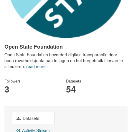
Open State Foundation
Open State Foundation bevordert digitale transparantie door
open (overheids)data aan te jagen en het hergebruik hiervan te
stimuleren.
read more
Followers
Datasets
3
54
Datasets
Activity Stream