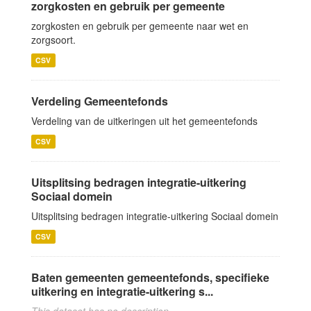
zorgkosten en gebruik per gemeente
zorgkosten en gebruik per gemeente naar wet en
zorgsoort.
CSV
Verdeling Gemeentefonds
Verdeling van de uitkeringen uit het gemeentefonds
CSV
Uitsplitsing bedragen integratie-uitkering
Sociaal domein
Uitsplitsing bedragen integratie-uitkering Sociaal domein
CSV
Baten gemeenten gemeentefonds, specifieke
uitkering en integratie-uitkering s...