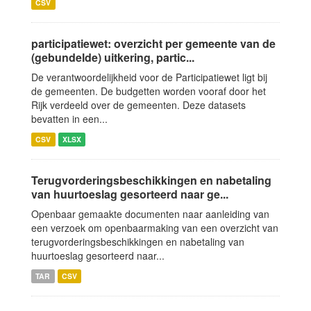
CSV
participatiewet: overzicht per gemeente van de
(gebundelde) uitkering, partic...
De verantwoordelijkheid voor de Participatiewet ligt bij
de gemeenten. De budgetten worden vooraf door het
Rijk verdeeld over de gemeenten. Deze datasets
bevatten in een...
CSV
XLSX
Terugvorderingsbeschikkingen en nabetaling
van huurtoeslag gesorteerd naar ge...
Openbaar gemaakte documenten naar aanleiding van
een verzoek om openbaarmaking van een overzicht van
terugvorderingsbeschikkingen en nabetaling van
huurtoeslag gesorteerd naar...
TAR
CSV