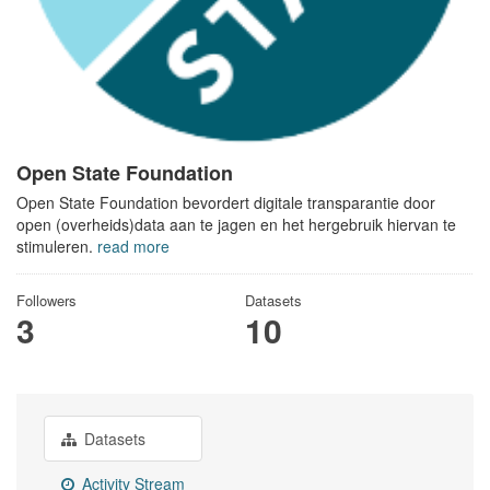
Open State Foundation
Open State Foundation bevordert digitale transparantie door
open (overheids)data aan te jagen en het hergebruik hiervan te
stimuleren.
read more
Followers
Datasets
3
10
Datasets
Activity Stream