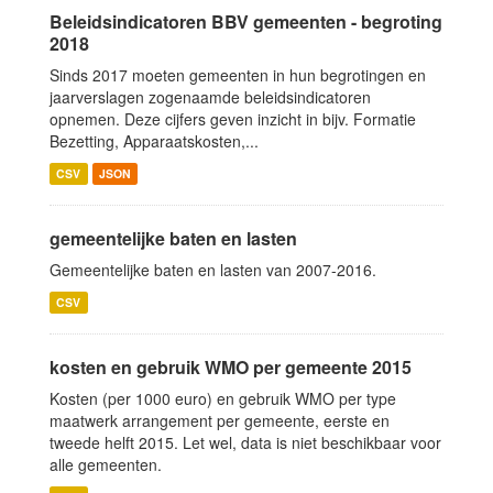
Beleidsindicatoren BBV gemeenten - begroting
2018
Sinds 2017 moeten gemeenten in hun begrotingen en
jaarverslagen zogenaamde beleidsindicatoren
opnemen. Deze cijfers geven inzicht in bijv. Formatie
Bezetting, Apparaatskosten,...
CSV
JSON
gemeentelijke baten en lasten
Gemeentelijke baten en lasten van 2007-2016.
CSV
kosten en gebruik WMO per gemeente 2015
Kosten (per 1000 euro) en gebruik WMO per type
maatwerk arrangement per gemeente, eerste en
tweede helft 2015. Let wel, data is niet beschikbaar voor
alle gemeenten.