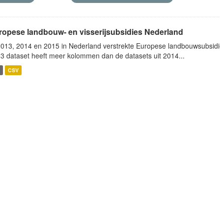
ropese landbouw- en visserijsubsidies Nederland
2013, 2014 en 2015 in Nederland verstrekte Europese landbouwsubsidie
3 dataset heeft meer kolommen dan de datasets uit 2014...
CSV