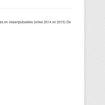
s en visserijsubsidies (enkel 2014 en 2015) De