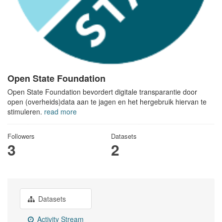
Open State Foundation
Open State Foundation bevordert digitale transparantie door
open (overheids)data aan te jagen en het hergebruik hiervan te
stimuleren.
read more
Followers
Datasets
3
2
Datasets
Activity Stream