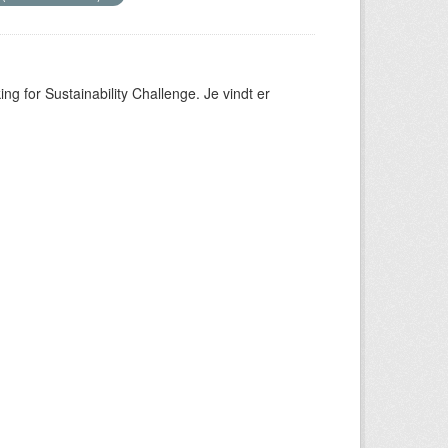
ng for Sustainability Challenge. Je vindt er