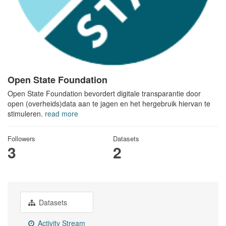
Open State Foundation
Open State Foundation bevordert digitale transparantie door
open (overheids)data aan te jagen en het hergebruik hiervan te
stimuleren.
read more
Followers
Datasets
3
2
Datasets
Activity Stream