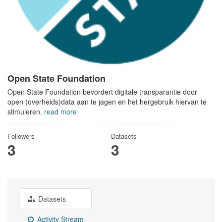
Open State Foundation
Open State Foundation bevordert digitale transparantie door
open (overheids)data aan te jagen en het hergebruik hiervan te
stimuleren.
read more
Followers
Datasets
3
3
Datasets
Activity Stream