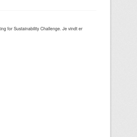
ng for Sustainability Challenge. Je vindt er