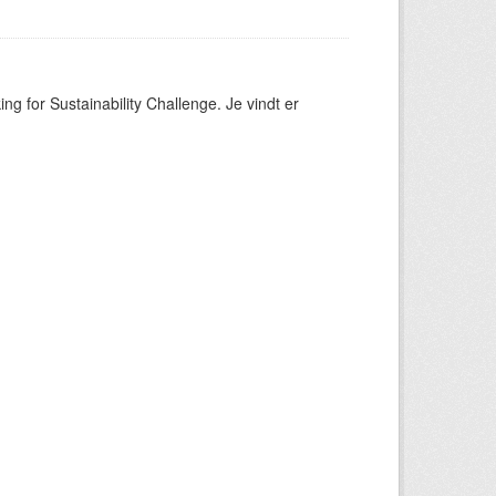
ng for Sustainability Challenge. Je vindt er