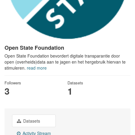
Open State Foundation
Open State Foundation bevordert digitale transparantie door
open (overheids)data aan te jagen en het hergebruik hiervan te
stimuleren.
read more
Followers
Datasets
3
1
Datasets
Activity Stream