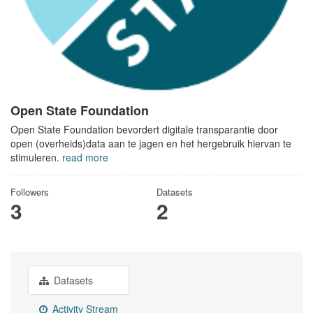
Open State Foundation
Open State Foundation bevordert digitale transparantie door
open (overheids)data aan te jagen en het hergebruik hiervan te
stimuleren.
read more
Followers
Datasets
3
2
Datasets
Activity Stream