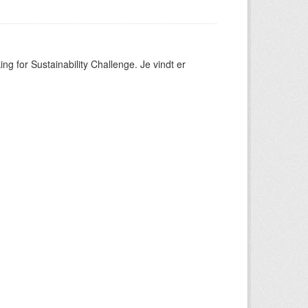
ng for Sustainability Challenge. Je vindt er